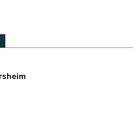
rsheim