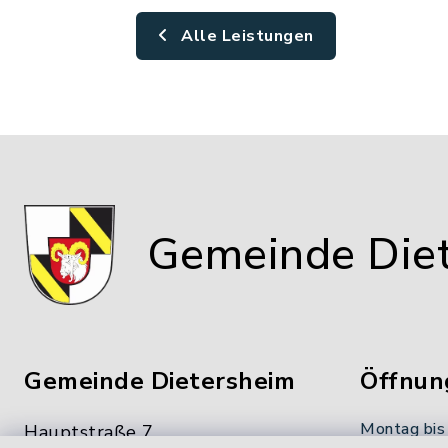
Alle Leistungen
Gemeinde Die
Gemeinde Dietersheim
Öffnun
Montag bis
Hauptstraße 7