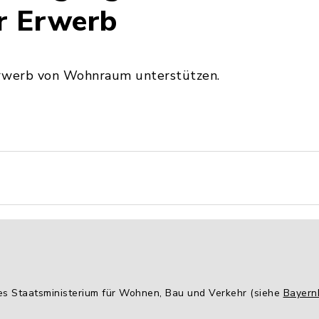
r Erwerb
rwerb von Wohnraum unterstützen.
hes Staatsministerium für Wohnen, Bau und Verkehr (siehe
Bayern