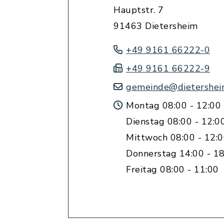
Hauptstr. 7
91463 Dietersheim
+49 9161 66222-0
+49 9161 66222-9
gemeinde@dietershei
Montag 08:00 - 12:00
Dienstag 08:00 - 12:0
Mittwoch 08:00 - 12:
Donnerstag 14:00 - 18
Freitag 08:00 - 11:00