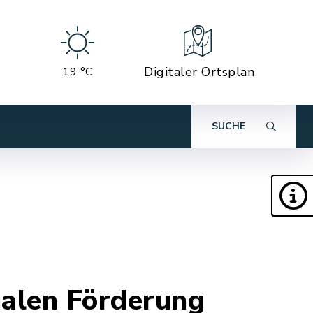
Digitaler Ortsplan
19 °C
SUCHE
alen Förderung