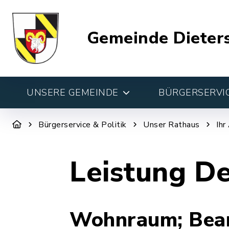
Gemeinde Dieter
UNSERE GEMEINDE
BÜRGERSERVIC
Bürgerservice & Politik
Unser Rathaus
Ihr
Leistung De
Wohnraum; Bean