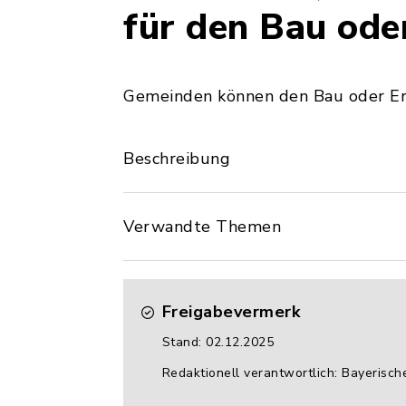
für den Bau ode
Gemeinden können den Bau oder E
Beschreibung
Verwandte Themen
Freigabevermerk
Stand: 02.12.2025
Redaktionell verantwortlich: Bayerisc