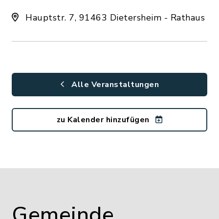
Hauptstr. 7, 91463 Dietersheim - Rathaus
Alle Veranstaltungen
zu Kalender hinzufügen
Gemeinde