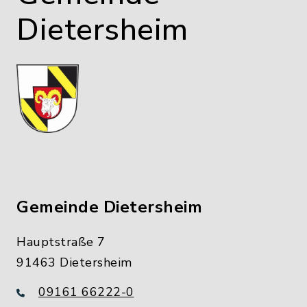
Dietersheim
Gemeinde Dietersheim
Hauptstraße 7
91463 Dietersheim
09161 66222-0