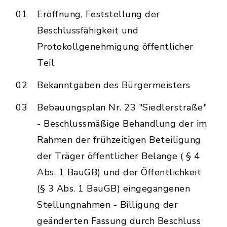
01
Eröffnung, Feststellung der
Beschlussfähigkeit und
Protokollgenehmigung öffentlicher
Teil
02
Bekanntgaben des Bürgermeisters
03
Bebauungsplan Nr. 23 "Siedlerstraße"
- Beschlussmäßige Behandlung der im
Rahmen der frühzeitigen Beteiligung
der Träger öffentlicher Belange ( § 4
Abs. 1 BauGB) und der Öffentlichkeit
(§ 3 Abs. 1 BauGB) eingegangenen
Stellungnahmen - Billigung der
geänderten Fassung durch Beschluss