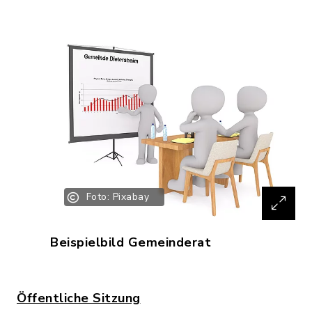
Foto: Pixabay
Beispielbild Gemeinderat
Öffentliche Sitzung