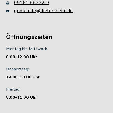
09161 66222-9
gemeinde@dietersheim.de
Öffnungszeiten
Montag bis Mittwoch
8.00-12.00 Uhr
Donnerstag:
14.00-18.00 Uhr
Freitag:
8.00-11.00 Uhr