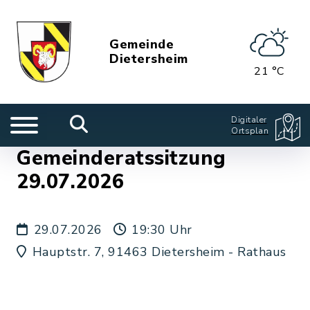
Gemeinde
Dietersheim
21 °C
Digitaler
Ortsplan
Gemeinderatssitzung
29.07.2026
29.07.2026
19:30 Uhr
Hauptstr. 7, 91463 Dietersheim - Rathaus