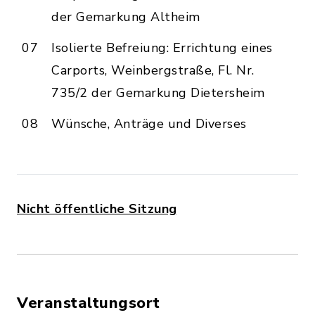
der Gemarkung Altheim
07
Isolierte Befreiung: Errichtung eines
Carports, Weinbergstraße, Fl. Nr.
735/2 der Gemarkung Dietersheim
08
Wünsche, Anträge und Diverses
Nicht öffentliche Sitzung
Veranstaltungsort