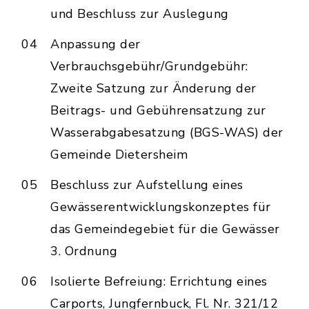
und Beschluss zur Auslegung
04
Anpassung der
Verbrauchsgebühr/Grundgebühr:
Zweite Satzung zur Änderung der
Beitrags- und Gebührensatzung zur
Wasserabgabesatzung (BGS-WAS) der
Gemeinde Dietersheim
05
Beschluss zur Aufstellung eines
Gewässerentwicklungskonzeptes für
das Gemeindegebiet für die Gewässer
3. Ordnung
06
Isolierte Befreiung: Errichtung eines
Carports, Jungfernbuck, Fl. Nr. 321/12