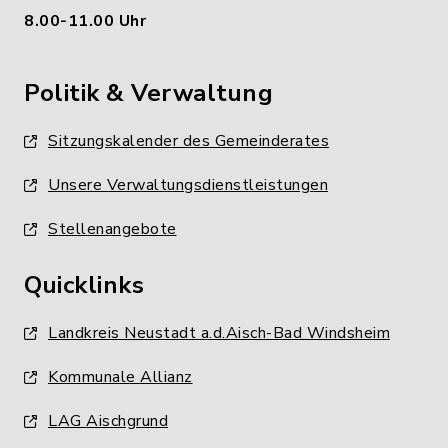
8.00-11.00 Uhr
Politik & Verwaltung
Sitzungskalender des Gemeinderates
Unsere Verwaltungsdienstleistungen
Stellenangebote
Quicklinks
Landkreis Neustadt a.d.Aisch-Bad Windsheim
Kommunale Allianz
LAG Aischgrund