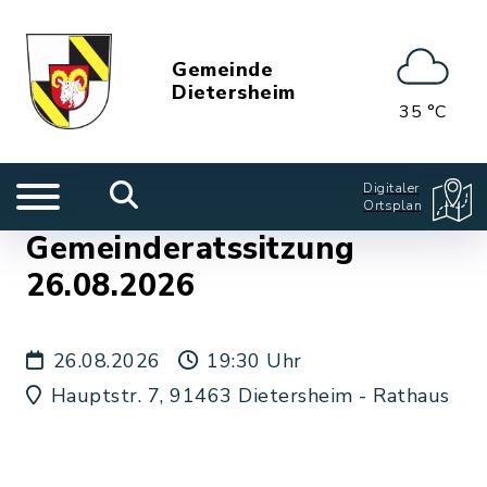
Gemeinde
Dietersheim
35 °C
Digitaler
Ortsplan
Gemeinderatssitzung
26.08.2026
26.08.2026
19:30 Uhr
Hauptstr. 7, 91463 Dietersheim - Rathaus