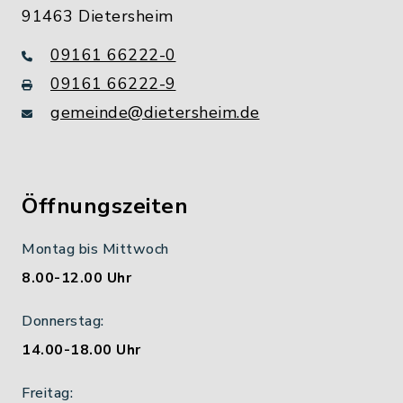
91463 Dietersheim
09161 66222-0
09161 66222-9
gemeinde@dietersheim.de
Öffnungszeiten
Montag bis Mittwoch
8.00-12.00 Uhr
Donnerstag:
14.00-18.00 Uhr
Freitag: