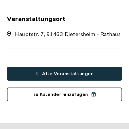
Veranstaltungsort
Hauptstr. 7, 91463 Dietersheim - Rathaus
Alle Veranstaltungen
zu Kalender hinzufügen