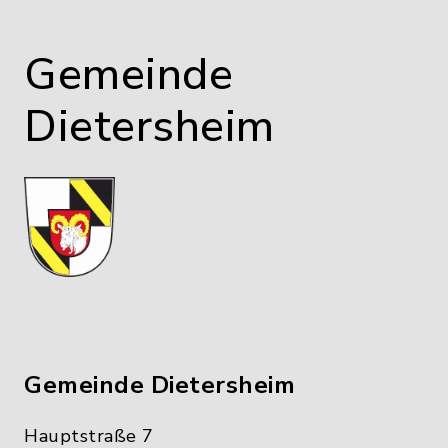
Gemeinde
Dietersheim
Gemeinde Dietersheim
Hauptstraße 7