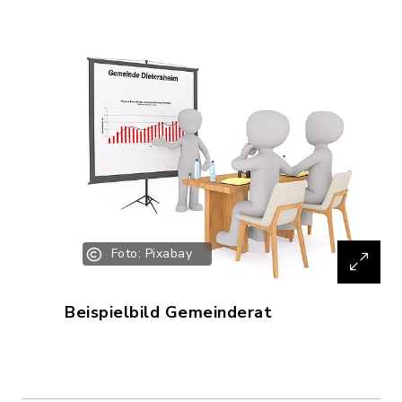
Foto: Pixabay
Beispielbild Gemeinderat