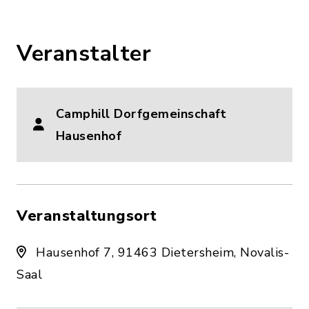
Veranstalter
Camphill Dorfgemeinschaft
Hausenhof
Veranstaltungsort
Hausenhof 7, 91463 Dietersheim, Novalis-
Saal