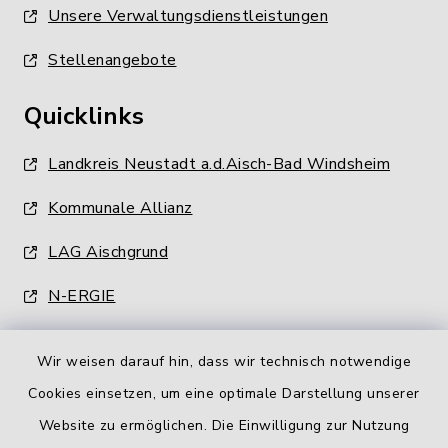
Unsere Verwaltungsdienstleistungen
Stellenangebote
Quicklinks
Landkreis Neustadt a.d.Aisch-Bad Windsheim
Kommunale Allianz
LAG Aischgrund
N-ERGIE
Wir weisen darauf hin, dass wir technisch notwendige
Cookies einsetzen, um eine optimale Darstellung unserer
Website zu ermöglichen. Die Einwilligung zur Nutzung
Kontakt