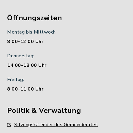
Öffnungszeiten
Montag bis Mittwoch
8.00-12.00 Uhr
Donnerstag:
14.00-18.00 Uhr
Freitag:
8.00-11.00 Uhr
Politik & Verwaltung
Sitzungskalender des Gemeinderates