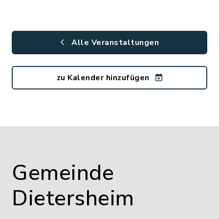
Alle Veranstaltungen
zu Kalender hinzufügen
Gemeinde
Dietersheim