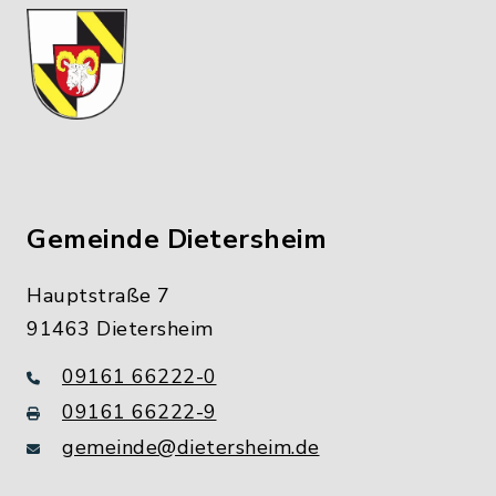
Gemeinde Dietersheim
Hauptstraße 7
91463 Dietersheim
09161 66222-0
09161 66222-9
gemeinde@dietersheim.de