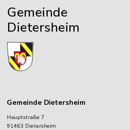
Gemeinde
Dietersheim
Gemeinde Dietersheim
Hauptstraße 7
91463 Dietersheim