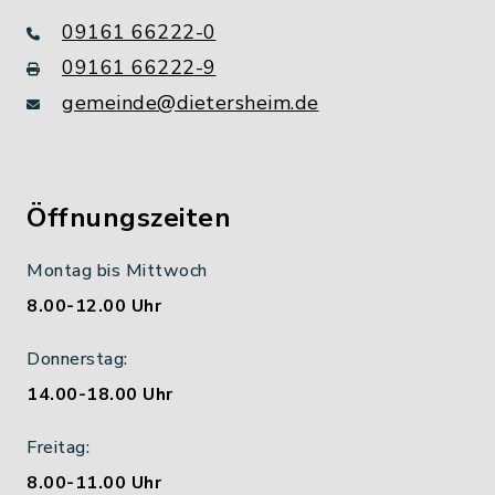
09161 66222-0
09161 66222-9
gemeinde@dietersheim.de
Öffnungszeiten
Montag bis Mittwoch
8.00-12.00 Uhr
Donnerstag:
14.00-18.00 Uhr
Freitag:
8.00-11.00 Uhr