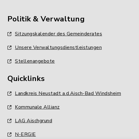
Politik & Verwaltung
Sitzungskalender des Gemeinderates
Unsere Verwaltungsdienstleistungen
Stellenangebote
Quicklinks
Landkreis Neustadt a.d.Aisch-Bad Windsheim
Kommunale Allianz
LAG Aischgrund
N-ERGIE