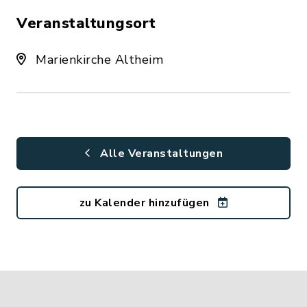
Veranstaltungsort
Marienkirche Altheim
Alle Veranstaltungen
zu Kalender hinzufügen