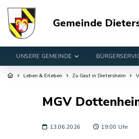
Gemeinde Dieter
UNSERE GEMEINDE
BÜRGERSERVIC
Leben & Erleben
Zu Gast in Dietersheim
V
MGV Dottenheim
13.06.2026
19:00 Uhr