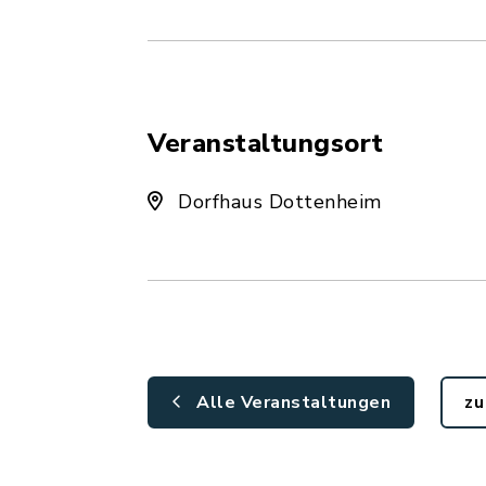
Veranstaltungsort
Dorfhaus Dottenheim
Alle Veranstaltungen
zu