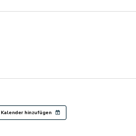
 Kalender hinzufügen