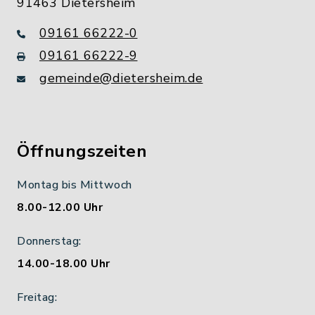
91463 Dietersheim
09161 66222-0
09161 66222-9
gemeinde@dietersheim.de
Öffnungszeiten
Montag bis Mittwoch
8.00-12.00 Uhr
Donnerstag:
14.00-18.00 Uhr
Freitag: