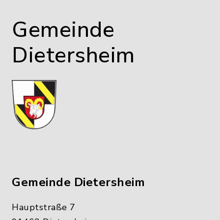
Gemeinde
Dietersheim
Gemeinde Dietersheim
Hauptstraße 7