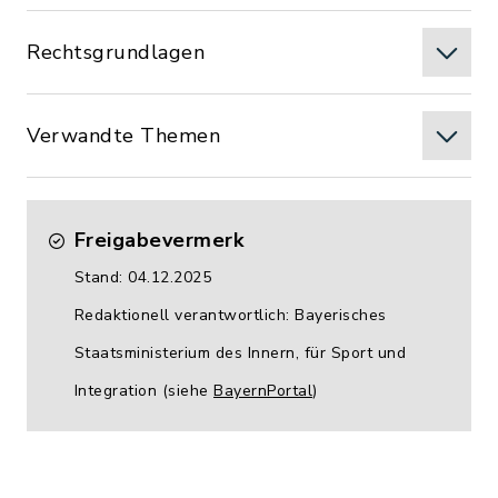
Rechtsgrundlagen
Verwandte Themen
Freigabevermerk
Stand: 04.12.2025
Redaktionell verantwortlich: Bayerisches
Staatsministerium des Innern, für Sport und
Integration (siehe
BayernPortal
)