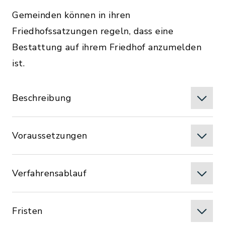
Gemeinden können in ihren
Friedhofssatzungen regeln, dass eine
Bestattung auf ihrem Friedhof anzumelden
ist.
Beschreibung
Voraussetzungen
Verfahrensablauf
Fristen