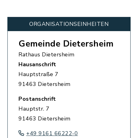
ORGANISATIONS­EINHEITEN
Gemeinde Dietersheim
Rathaus Dietersheim
Hausanschrift
Hauptstraße 7
91463 Dietersheim
Postanschrift
Hauptstr. 7
91463 Dietersheim
+49 9161 66222-0