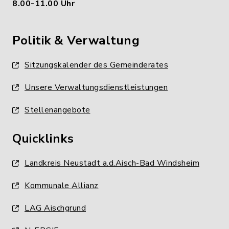
8.00-11.00 Uhr
Politik & Verwaltung
Sitzungskalender des Gemeinderates
Unsere Verwaltungsdienstleistungen
Stellenangebote
Quicklinks
Landkreis Neustadt a.d.Aisch-Bad Windsheim
Kommunale Allianz
LAG Aischgrund