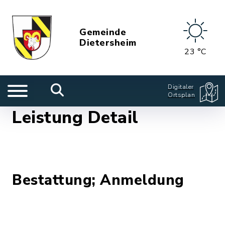
Gemeinde
Dietersheim
23 °C
Digitaler
Ortsplan
Leistung Detail
Bestattung; Anmeldung