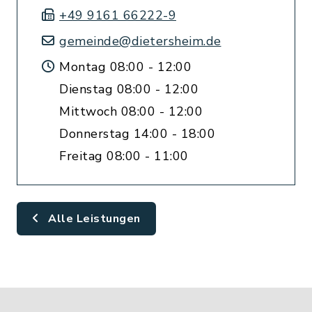
+49 9161 66222-9
gemeinde@dietersheim.de
Montag 08:00 - 12:00
Dienstag 08:00 - 12:00
Mittwoch 08:00 - 12:00
Donnerstag 14:00 - 18:00
Freitag 08:00 - 11:00
Alle Leistungen