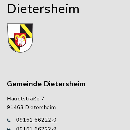
Dietersheim
Gemeinde Dietersheim
Hauptstraße 7
91463 Dietersheim
09161 66222-0
09161 66222-9