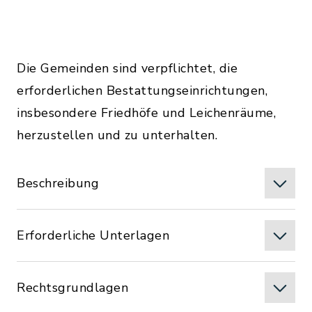
Die Gemeinden sind verpflichtet, die
erforderlichen Bestattungseinrichtungen,
insbesondere Friedhöfe und Leichenräume,
herzustellen und zu unterhalten.
Beschreibung
Erforderliche Unterlagen
Rechtsgrundlagen