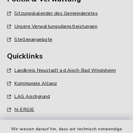
Sitzungskalender des Gemeinderates
Unsere Verwaltungsdienstleistungen
Stellenangebote
Quicklinks
Landkreis Neustadt a.d.Aisch-Bad Windsheim
Kommunale Allianz
LAG Aischgrund
N-ERGIE
Wir weisen darauf hin, dass wir technisch notwendige