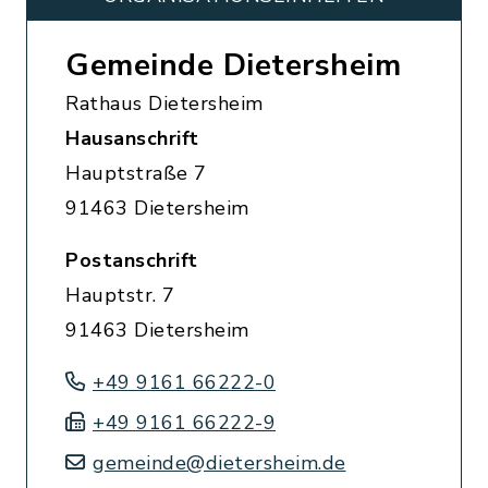
Gemeinde Dietersheim
Rathaus Dietersheim
Hausanschrift
Hauptstraße 7
91463 Dietersheim
Postanschrift
Hauptstr. 7
91463 Dietersheim
+49 9161 66222-0
+49 9161 66222-9
gemeinde@dietersheim.de