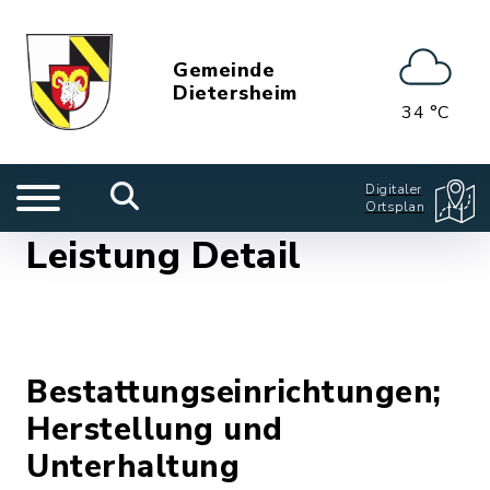
Gemeinde
Dietersheim
34 °C
Digitaler
Ortsplan
Leistung Detail
Bestattungseinrichtungen;
Herstellung und
Unterhaltung