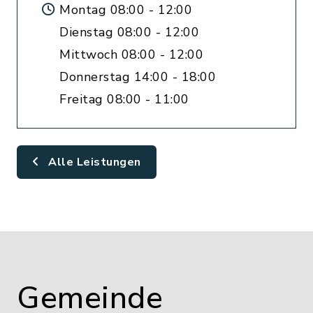
Montag 08:00 - 12:00
Dienstag 08:00 - 12:00
Mittwoch 08:00 - 12:00
Donnerstag 14:00 - 18:00
Freitag 08:00 - 11:00
Alle Leistungen
Gemeinde