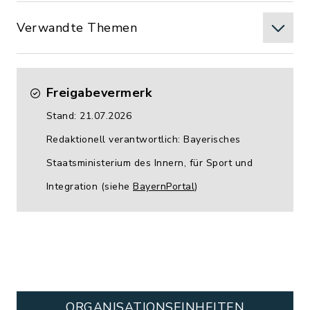
Verwandte Themen
Freigabevermerk
Stand: 21.07.2026
Redaktionell verantwortlich: Bayerisches
Staatsministerium des Innern, für Sport und
Integration (siehe
BayernPortal
)
ORGANISATIONS­EINHEITEN