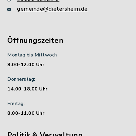
gemeinde@dietersheim.de
Öffnungszeiten
Montag bis Mittwoch
8.00-12.00 Uhr
Donnerstag:
14.00-18.00 Uhr
Freitag:
8.00-11.00 Uhr
Politik & Verwaltung