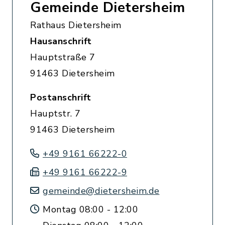
Gemeinde Dietersheim
Rathaus Dietersheim
Hausanschrift
Hauptstraße 7
91463 Dietersheim
Postanschrift
Hauptstr. 7
91463 Dietersheim
+49 9161 66222-0
+49 9161 66222-9
gemeinde@dietersheim.de
Montag 08:00 - 12:00