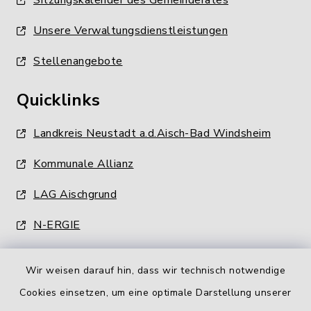
Sitzungskalender des Gemeinderates
Unsere Verwaltungsdienstleistungen
Stellenangebote
Quicklinks
Landkreis Neustadt a.d.Aisch-Bad Windsheim
Kommunale Allianz
LAG Aischgrund
N-ERGIE
Wir weisen darauf hin, dass wir technisch notwendige
Cookies einsetzen, um eine optimale Darstellung unserer