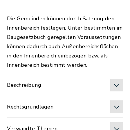
Die Gemeinden können durch Satzung den
Innenbereich festlegen. Unter bestimmten im
Baugesetzbuch geregelten Voraussetzungen
können dadurch auch Außenbereichsflächen
in den Innenbereich einbezogen bzw. als
Innenbereich bestimmt werden.
Beschreibung
Rechtsgrundlagen
Verwandte Themen