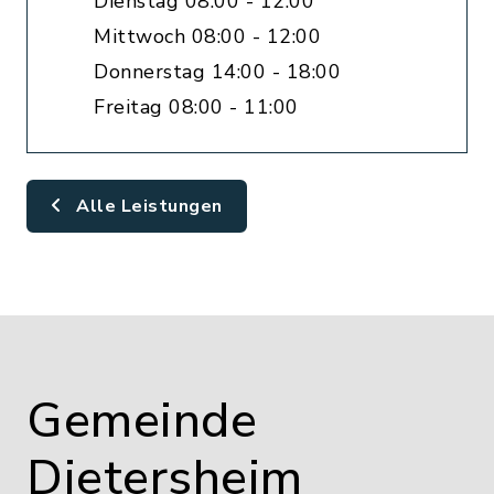
Dienstag 08:00 - 12:00
Mittwoch 08:00 - 12:00
Donnerstag 14:00 - 18:00
Freitag 08:00 - 11:00
Alle Leistungen
Gemeinde
Dietersheim