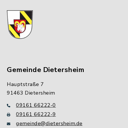
Gemeinde Dietersheim
Hauptstraße 7
91463 Dietersheim
09161 66222-0
09161 66222-9
gemeinde@dietersheim.de