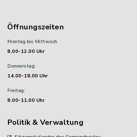
Öffnungszeiten
Montag bis Mittwoch
8.00-12.00 Uhr
Donnerstag:
14.00-18.00 Uhr
Freitag:
8.00-11.00 Uhr
Politik & Verwaltung