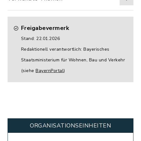
Freigabevermerk
Stand: 22.01.2026
Redaktionell verantwortlich: Bayerisches
Staatsministerium für Wohnen, Bau und Verkehr
(siehe
BayernPortal
)
ORGANISATIONS­EINHEITEN