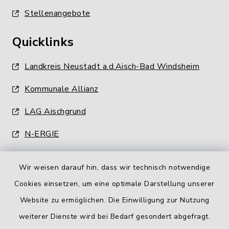
Stellenangebote
Quicklinks
Landkreis Neustadt a.d.Aisch-Bad Windsheim
Kommunale Allianz
LAG Aischgrund
N-ERGIE
Wir weisen darauf hin, dass wir technisch notwendige
Cookies einsetzen, um eine optimale Darstellung unserer
Website zu ermöglichen. Die Einwilligung zur Nutzung
Kontakt
weiterer Dienste wird bei Bedarf gesondert abgefragt.