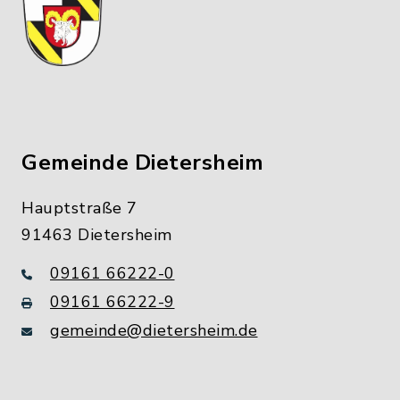
Gemeinde Dietersheim
Hauptstraße 7
91463 Dietersheim
09161 66222-0
09161 66222-9
gemeinde@dietersheim.de