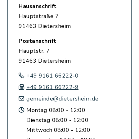
Hausanschrift
Hauptstraße 7
91463 Dietersheim
Postanschrift
Hauptstr. 7
91463 Dietersheim
+49 9161 66222-0
+49 9161 66222-9
gemeinde@dietersheim.de
Montag 08:00 - 12:00
Dienstag 08:00 - 12:00
Mittwoch 08:00 - 12:00