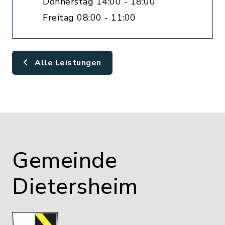
Donnerstag 14:00 - 18:00
Freitag 08:00 - 11:00
Alle Leistungen
Gemeinde
Dietersheim