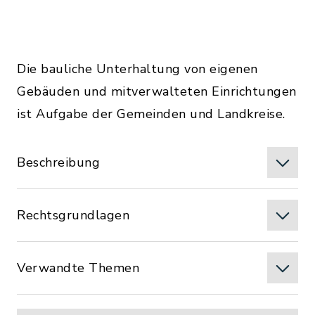
Die bauliche Unterhaltung von eigenen
Gebäuden und mitverwalteten Einrichtungen
ist Aufgabe der Gemeinden und Landkreise.
Beschreibung
Rechtsgrundlagen
Verwandte Themen