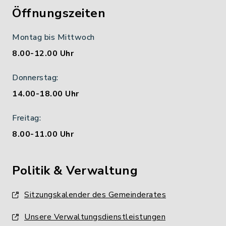
Öffnungszeiten
Montag bis Mittwoch
8.00-12.00 Uhr
Donnerstag:
14.00-18.00 Uhr
Freitag:
8.00-11.00 Uhr
Politik & Verwaltung
Sitzungskalender des Gemeinderates
Unsere Verwaltungsdienstleistungen