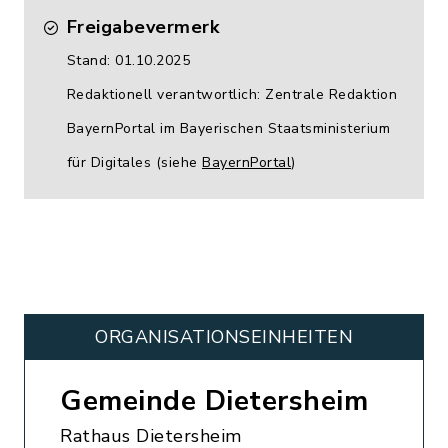
Freigabevermerk
Stand: 01.10.2025
Redaktionell verantwortlich: Zentrale Redaktion
BayernPortal im Bayerischen Staatsministerium
für Digitales (siehe
BayernPortal
)
ORGANISATIONS­EINHEITEN
Gemeinde Dietersheim
Rathaus Dietersheim