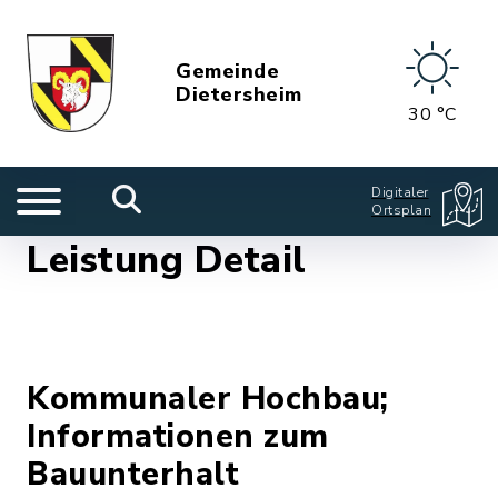
Gemeinde
Dietersheim
30 °C
Digitaler
Ortsplan
Leistung Detail
Kommunaler Hochbau;
Informationen zum
Bauunterhalt