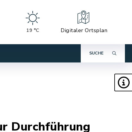
Digitaler Ortsplan
19 °C
SUCHE
ur Durchführung