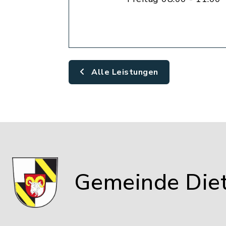
Alle Leistungen
Gemeinde Die