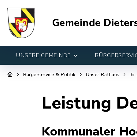
Gemeinde Dieter
UNSERE GEMEINDE
BÜRGERSERVIC
Bürgerservice & Politik
Unser Rathaus
Ihr
Leistung De
Kommunaler Hoc