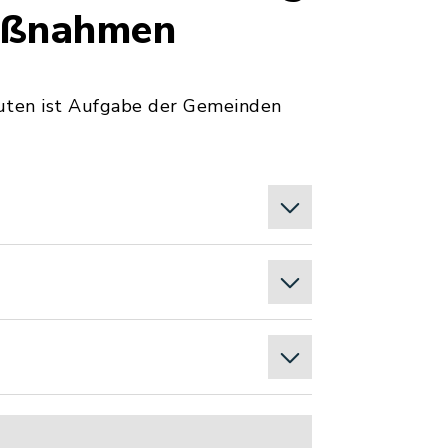
aßnahmen
ten ist Aufgabe der Gemeinden