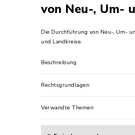
von Neu-, Um- 
Die Durchführung von Neu-, Um- u
und Landkreise.
Beschreibung
Rechtsgrundlagen
Verwandte Themen