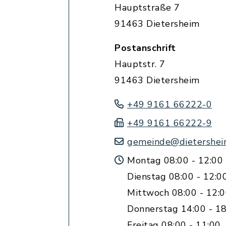
Hauptstraße 7
91463 Dietersheim
Postanschrift
Hauptstr. 7
91463 Dietersheim
+49 9161 66222-0
+49 9161 66222-9
gemeinde@dietershei
Montag 08:00 - 12:00
Dienstag 08:00 - 12:0
Mittwoch 08:00 - 12:
Donnerstag 14:00 - 18
Freitag 08:00 - 11:00