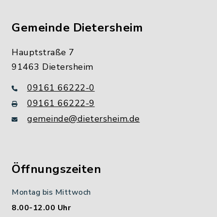
Gemeinde Dietersheim
Hauptstraße 7
91463 Dietersheim
09161 66222-0
09161 66222-9
gemeinde@dietersheim.de
Öffnungszeiten
Montag bis Mittwoch
8.00-12.00 Uhr