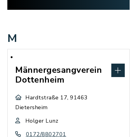
M
Männergesangverein
Dottenheim
Hardtstraße 17, 91463
Dietersheim
Holger Lunz
0172/8802701