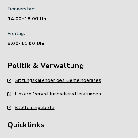
Donnerstag:
14.00-18.00 Uhr
Freitag:
8.00-11.00 Uhr
Politik & Verwaltung
Sitzungskalender des Gemeinderates
Unsere Verwaltungsdienstleistungen
Stellenangebote
Quicklinks