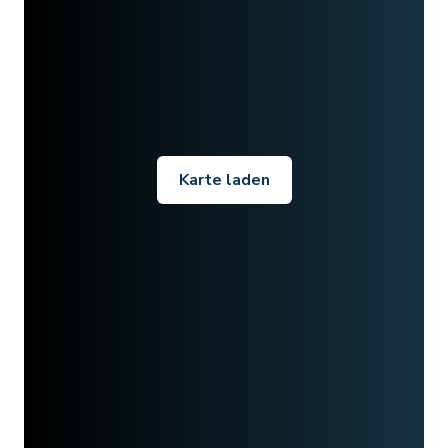
Karte laden