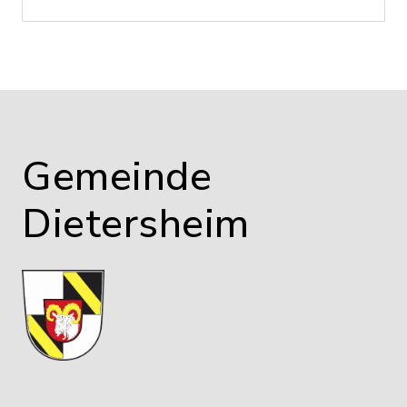
Gemeinde
Dietersheim