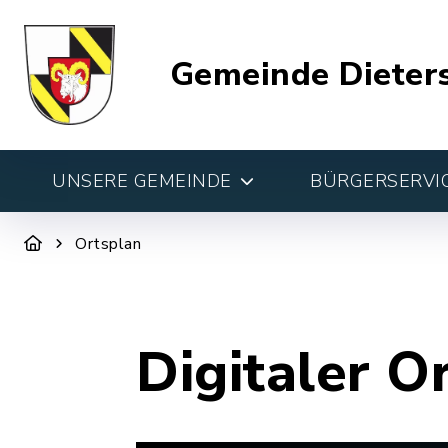
Gemeinde Dieter
UNSERE GEMEINDE
BÜRGERSERVIC
Ortsplan
Digitaler O