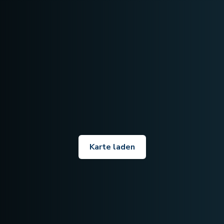
Karte laden