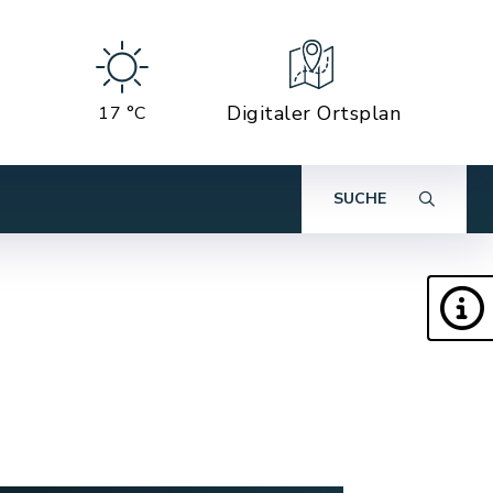
Digitaler Ortsplan
17 °C
SUCHE