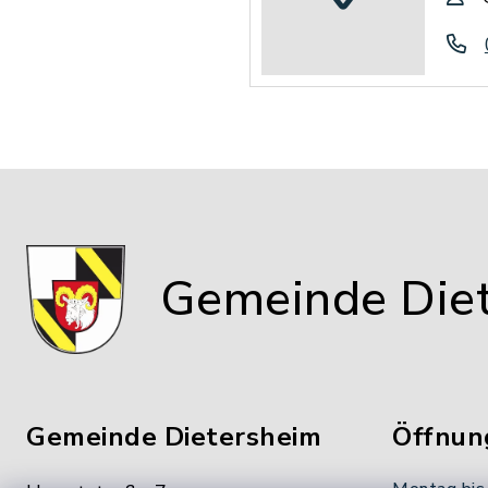
Gemeinde Die
Gemeinde Dietersheim
Öffnun