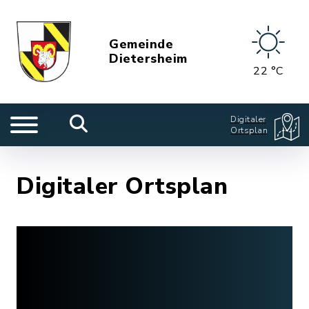
Gemeinde
Dietersheim
22 °C
Digitaler
Ortsplan
Digitaler Ortsplan