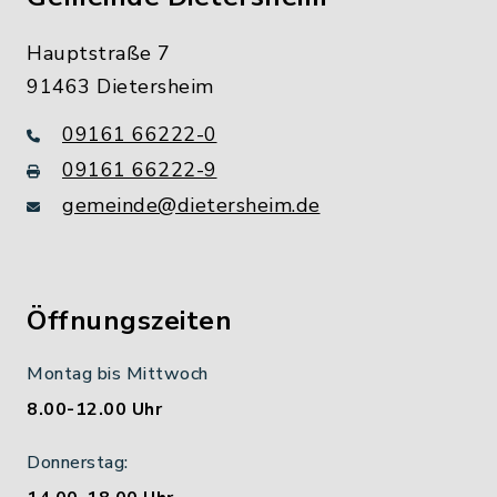
Hauptstraße 7
91463 Dietersheim
09161 66222-0
09161 66222-9
gemeinde@dietersheim.de
Öffnungszeiten
Montag bis Mittwoch
8.00-12.00 Uhr
Donnerstag: