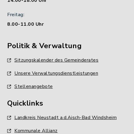
14.00-18.00 Uhr
Freitag:
8.00-11.00 Uhr
Politik & Verwaltung
Sitzungskalender des Gemeinderates
Unsere Verwaltungsdienstleistungen
Stellenangebote
Quicklinks
Landkreis Neustadt a.d.Aisch-Bad Windsheim
Kommunale Allianz