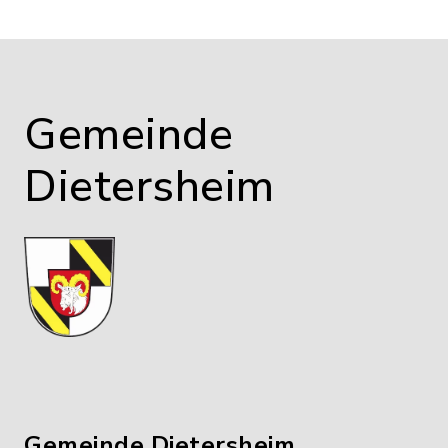
Gemeinde
Dietersheim
Gemeinde Dietersheim