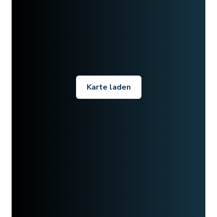
Karte laden