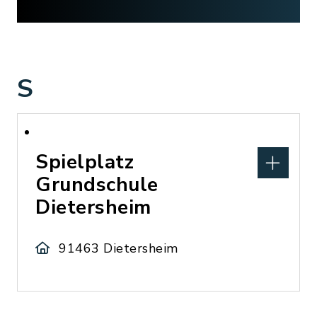
S
Spielplatz
Grundschule
Dietersheim
91463 Dietersheim