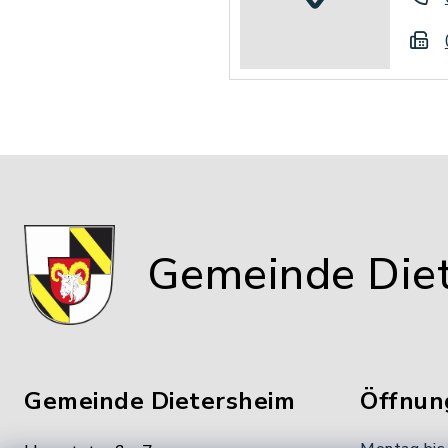
Gemeinde Die
Gemeinde Dietersheim
Öffnun