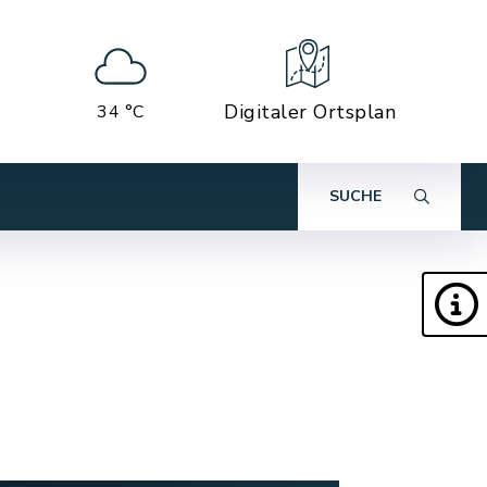
Digitaler Ortsplan
34 °C
SUCHE