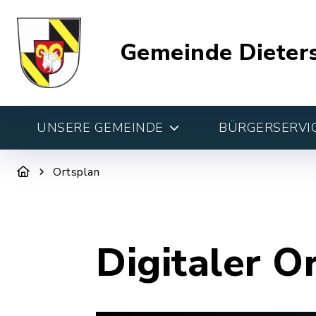
Gemeinde Dieter
UNSERE GEMEINDE
BÜRGERSERVIC
Ortsplan
Digitaler O