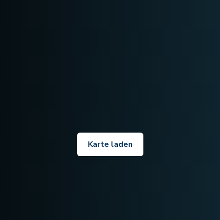
Karte laden