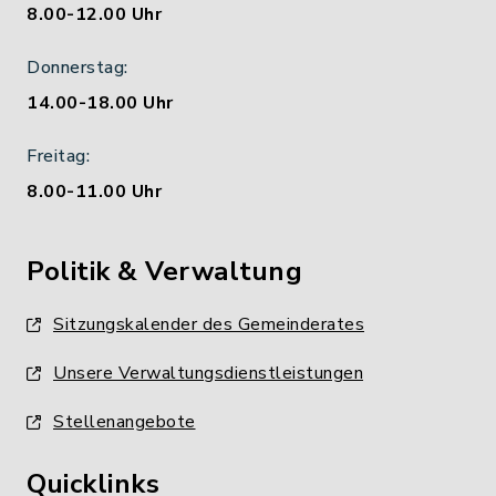
8.00-12.00 Uhr
Donnerstag:
14.00-18.00 Uhr
Freitag:
8.00-11.00 Uhr
Politik & Verwaltung
Sitzungskalender des Gemeinderates
Unsere Verwaltungsdienstleistungen
Stellenangebote
Quicklinks