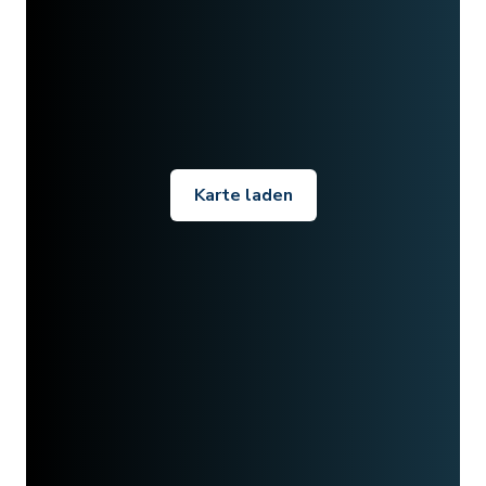
Karte laden