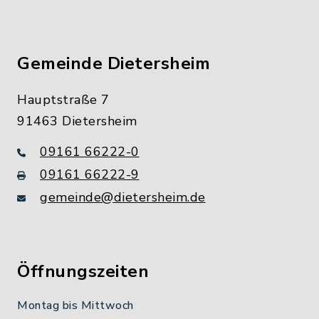
Gemeinde Dietersheim
Hauptstraße 7
91463 Dietersheim
09161 66222-0
09161 66222-9
gemeinde@dietersheim.de
Öffnungszeiten
Montag bis Mittwoch