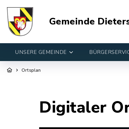
Gemeinde Dieter
UNSERE GEMEINDE
BÜRGERSERVIC
Ortsplan
Digitaler O