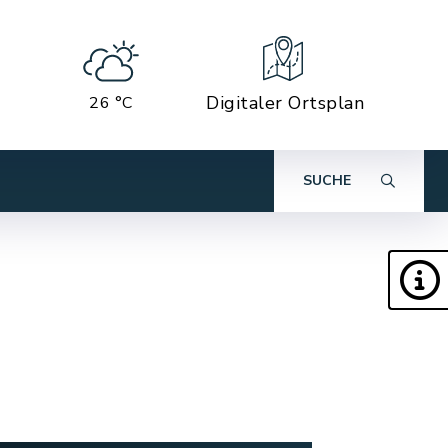
Digitaler Ortsplan
26 °C
SUCHE