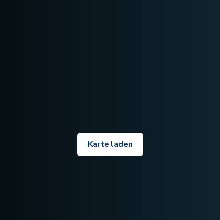
Karte laden