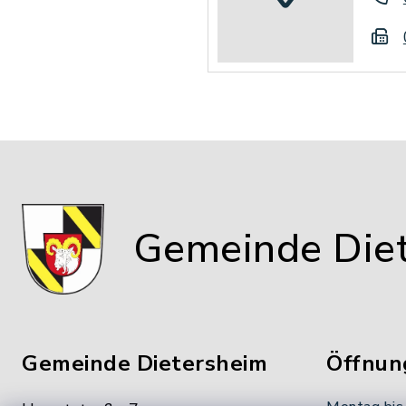
Gemeinde Die
Gemeinde Dietersheim
Öffnun