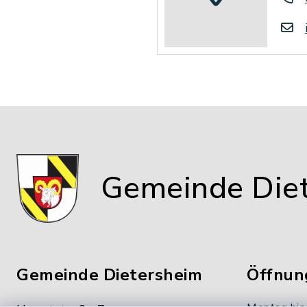
Gemeinde Die
Gemeinde Dietersheim
Öffnun