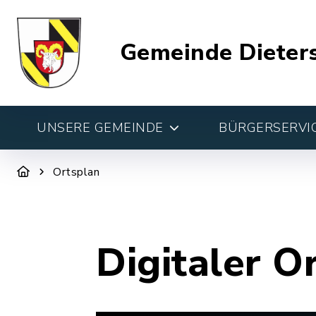
Gemeinde Dieter
UNSERE GEMEINDE
BÜRGERSERVIC
Ortsplan
Digitaler O