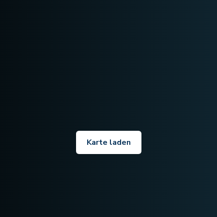
Karte laden