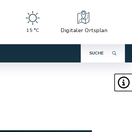
Digitaler Ortsplan
15 °C
SUCHE