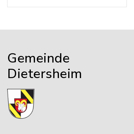
Gemeinde
Dietersheim