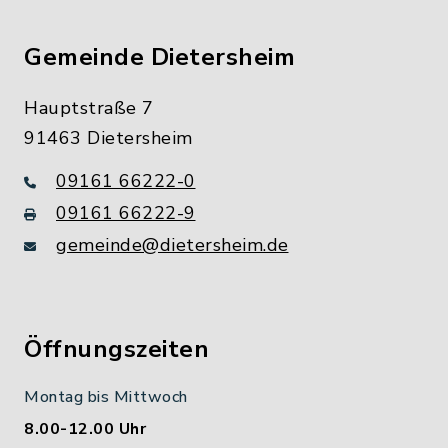
Gemeinde Dietersheim
Hauptstraße 7
91463 Dietersheim
09161 66222-0
09161 66222-9
gemeinde@dietersheim.de
Öffnungszeiten
Montag bis Mittwoch
8.00-12.00 Uhr