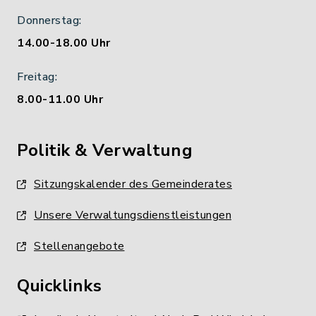
Donnerstag:
14.00-18.00 Uhr
Freitag:
8.00-11.00 Uhr
Politik & Verwaltung
Sitzungskalender des Gemeinderates
Unsere Verwaltungsdienstleistungen
Stellenangebote
Quicklinks