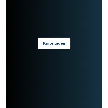
Karte laden