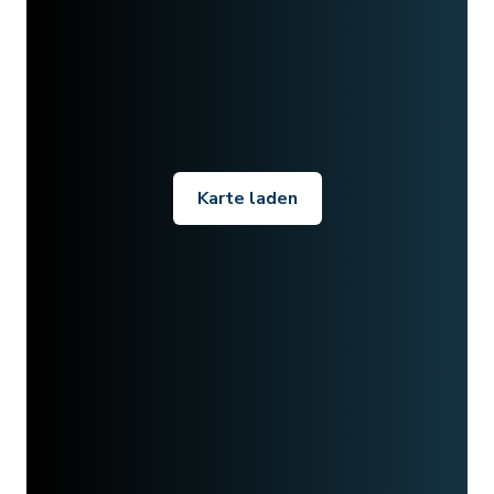
Karte laden