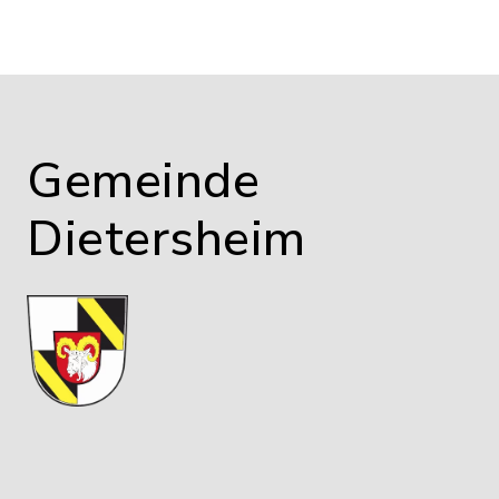
Gemeinde
Dietersheim