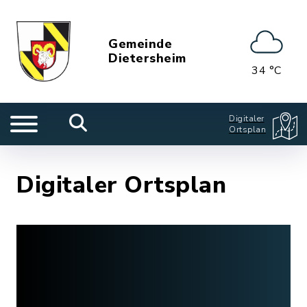
Gemeinde
Dietersheim
34 °C
Digitaler
Ortsplan
Digitaler Ortsplan