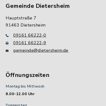
Gemeinde Dietersheim
Hauptstraße 7
91463 Dietersheim
09161 66222-0
09161 66222-9
gemeinde@dietersheim.de
Öffnungszeiten
Montag bis Mittwoch
8.00-12.00 Uhr
Donnerstag: