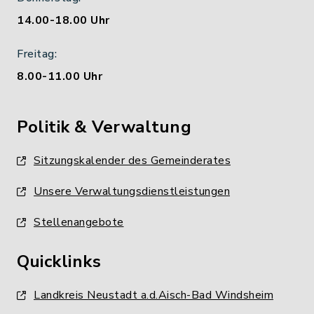
14.00-18.00 Uhr
Freitag:
8.00-11.00 Uhr
Politik & Verwaltung
Sitzungskalender des Gemeinderates
Unsere Verwaltungsdienstleistungen
Stellenangebote
Quicklinks
Landkreis Neustadt a.d.Aisch-Bad Windsheim