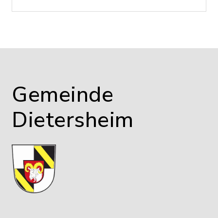
Gemeinde
Dietersheim