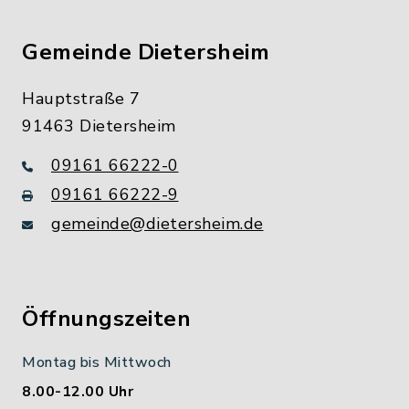
Gemeinde Dietersheim
Hauptstraße 7
91463 Dietersheim
09161 66222-0
09161 66222-9
gemeinde@dietersheim.de
Öffnungszeiten
Montag bis Mittwoch
8.00-12.00 Uhr