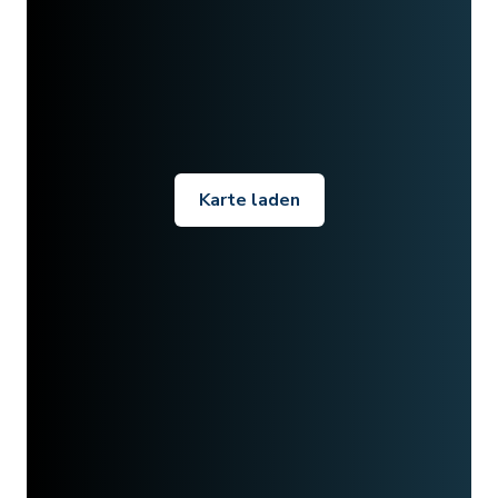
Karte laden