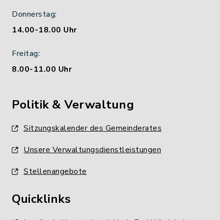
Donnerstag:
14.00-18.00 Uhr
Freitag:
8.00-11.00 Uhr
Politik & Verwaltung
Sitzungskalender des Gemeinderates
Unsere Verwaltungsdienstleistungen
Stellenangebote
Quicklinks