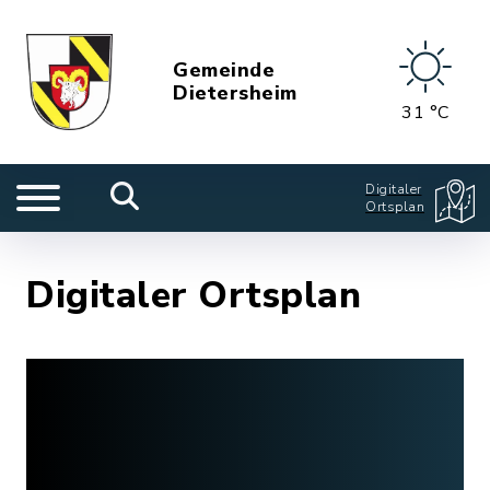
Gemeinde
Dietersheim
31 °C
Digitaler
Ortsplan
Digitaler Ortsplan