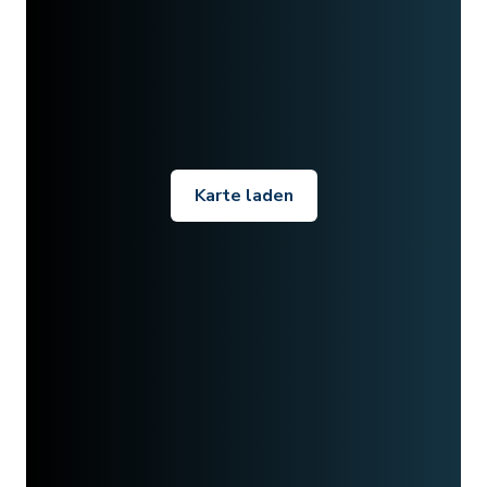
Karte laden