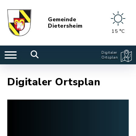
Gemeinde
Dietersheim
15 °C
Digitaler
Ortsplan
Digitaler Ortsplan