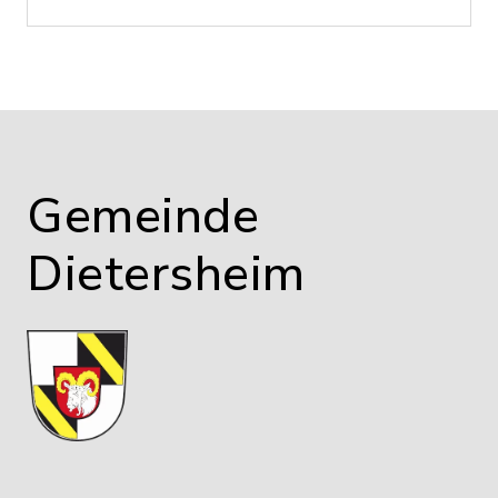
Gemeinde
Dietersheim