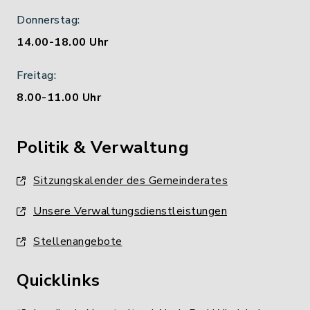
Donnerstag:
14.00-18.00 Uhr
Freitag:
8.00-11.00 Uhr
Politik & Verwaltung
Sitzungskalender des Gemeinderates
Unsere Verwaltungsdienstleistungen
Stellenangebote
Quicklinks