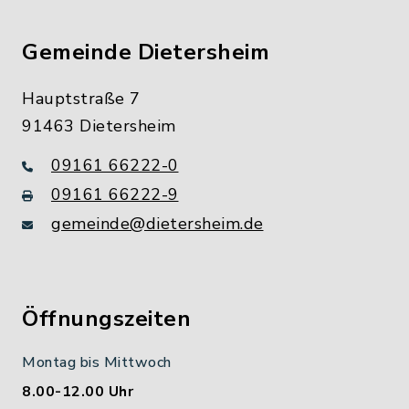
Gemeinde Dietersheim
Hauptstraße 7
91463 Dietersheim
09161 66222-0
09161 66222-9
gemeinde@dietersheim.de
Öffnungszeiten
Montag bis Mittwoch
8.00-12.00 Uhr